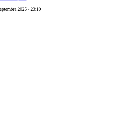
septembra 2025 - 23:10