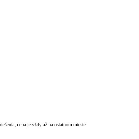
riešenia, cena je vždy až na ostatnom mieste